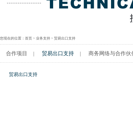
您现在的位置：
首页
>
业务支持
> 贸易出口支持
合作项目
|
贸易出口支持
|
商务网络与合作伙伴
贸易出口支持