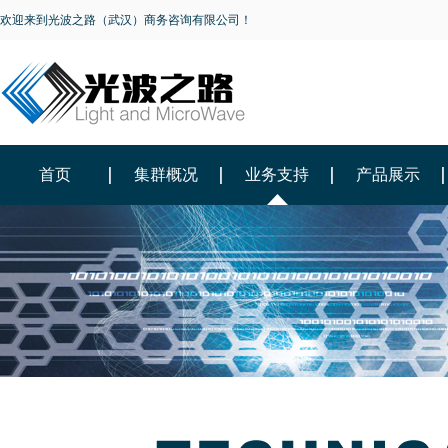
欢迎来到光波之路（武汉）商务咨询有限公司！
首页
集群概况
业务支持
产品展示